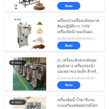
ติดต่อ
เครื่องเป่าเครื่องแห้งขนาด
ห้องปฏิบัติการ 110V
เครื่องปัดน้ํานมเป็นผง
2000mL/H
$2,490.00-$3,000.00 MOQ:1 ชุด
ติดต่อ
2L เครื่องแห้งสเปรย์หลุด
ศูนย์กลาง เครื่องปรุงน้ํา
นมเหลวขนาดเล็ก สําหรับ
ห้องปฏิบัติการ
$2,490.00-$3,000.00 MOQ:1 ชุด
ติดต่อ
เครื่องฉีดน้ำโรตารี่แบบ
แรงเหวี่ยงชนิดสเปรย์ไดร