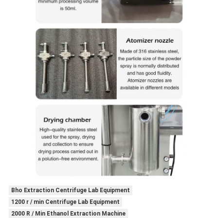
Bho Extraction Centrifuge Lab Equipment
1200 r / min Centrifuge Lab Equipment
2000 R / Min Ethanol Extraction Machine