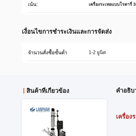
เน้น:
เครื่องระเหยแบบโรตารี่
เงื่อนไขการชําระเงินและการจัดส่ง
1-2 ยูนิต
จำนวนสั่งซื้อขั้นต่ำ
คําอธิบ
สินค้าที่เกี่ยวข้อง
เครื่อ