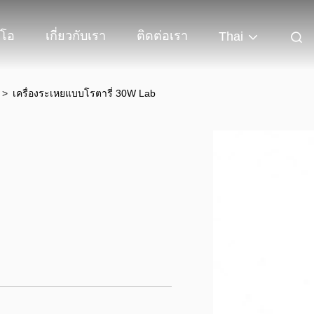
ีโอ
เกี่ยวกับเรา
ติดต่อเรา
Thai
ร
>
เครื่องระเหยแบบโรตารี่ 30W Lab