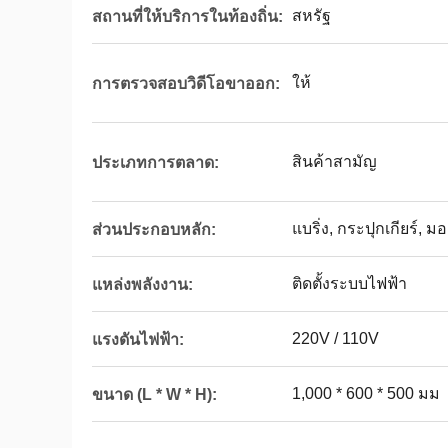
สหรัฐ
สถานที่ให้บริการในท้องถิ่น:
ให้
การตรวจสอบวิดีโอขาออก:
สินค้าสามัญ
ประเภทการตลาด:
แบริ่ง, กระปุกเกียร์, 
ส่วนประกอบหลัก:
ติดตั้งระบบไฟฟ้า
แหล่งพลังงาน:
220V / 110V
แรงดันไฟฟ้า:
1,000 * 600 * 500 มม
ขนาด (L * W * H):