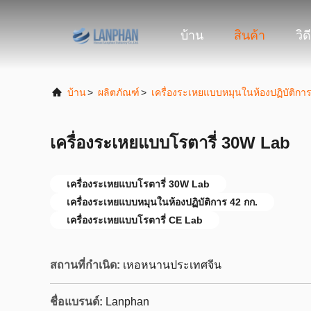
บ้าน
สินค้า
วิด
บ้าน
>
ผลิตภัณฑ์
>
เครื่องระเหยแบบหมุนในห้องปฏิบัติกา
เครื่องระเหยแบบโรตารี่ 30W Lab
เครื่องระเหยแบบโรตารี่ 30W Lab
เครื่องระเหยแบบหมุนในห้องปฏิบัติการ 42 กก.
เครื่องระเหยแบบโรตารี่ CE Lab
สถานที่กำเนิด:
เหอหนานประเทศจีน
ชื่อแบรนด์:
Lanphan