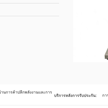
บ้านการค้าปลีกพลังงานและการ
กา
บริการหลังการรับประกัน: