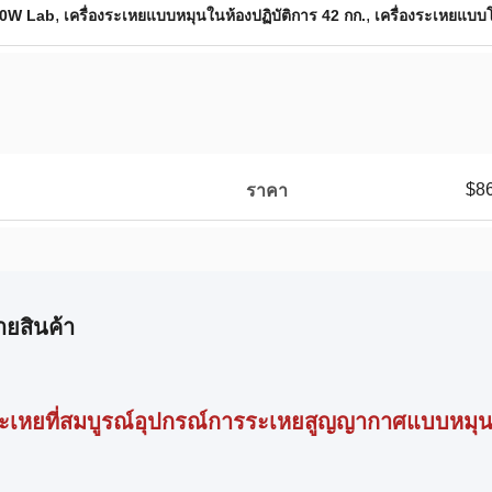
,
,
 30W Lab
เครื่องระเหยแบบหมุนในห้องปฏิบัติการ 42 กก.
เครื่องระเหยแบบ
$8
ราคา
ายสินค้า
งระเหยที่สมบูรณ์อุปกรณ์การระเหยสูญญากาศแบบหมุน