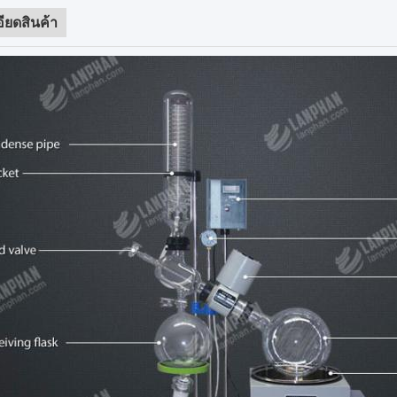
ียดสินค้า