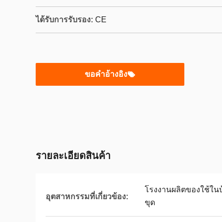
ได้รับการรับรอง:
CE
ขอคําอ้างอิง
รายละเอียดสินค้า
โรงงานผลิตของใช้ใน
อุตสาหกรรมที่เกี่ยวข้อง:
ขุด