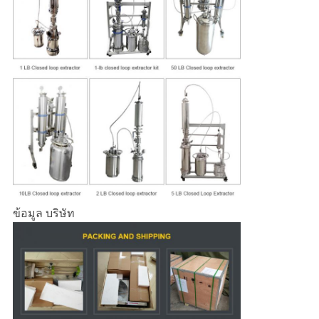
ข้อมูล บริษัท