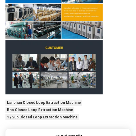
Lanphan Closed Loop Extraction Machine
Bho Closed Loop Extraction Machine
1 / 2Lb Closed Loop Extraction Machine