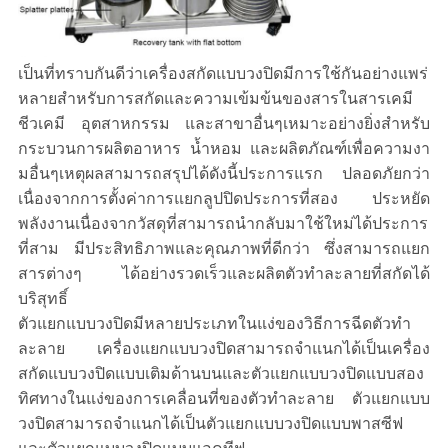
เป็นที่ทราบกันดีว่าเครื่องสกัดแบบวงปิดมีการใช้กันอย่างแพร่
หลายสำหรับการสกัดและความเข้มข้นของสารในสารเคมี
ชีวเคมี อุตสาหกรรม และสาขาอื่นๆเหมาะอย่างยิ่งสำหรับ
กระบวนการผลิตอาหาร น้ำหอม และผลิตภัณฑ์เพื่อความงา
มอื่นๆเหตุผลสามารถสรุปได้ดังนี้ประการแรก ปลอดภัยกว่า
เนื่องจากการตั้งค่าการแยกลูปปิดประการที่สอง ประหยัด
พลังงานเนื่องจากวัสดุที่สามารถนำกลับมาใช้ใหม่ได้ประการ
ที่สาม มีประสิทธิภาพและคุณภาพที่ดีกว่า ซึ่งสามารถแยก
สารต่างๆ ได้อย่างรวดเร็วและผลิตตัวทำละลายที่สกัดได้
บริสุทธิ์
ตัวแยกแบบวงปิดมีหลายประเภทในแง่ของวิธีการฉีดตัวทำ
ละลาย เครื่องแยกแบบวงปิดสามารถจำแนกได้เป็นเครื่อง
สกัดแบบวงปิดแบบเติมด้านบนและตัวแยกแบบวงปิดแบบสอง
ทิศทางในแง่ของการเคลื่อนที่ของตัวทำละลาย ตัวแยกแบบ
วงปิดสามารถจำแนกได้เป็นตัวแยกแบบวงปิดแบบพาสซีฟ