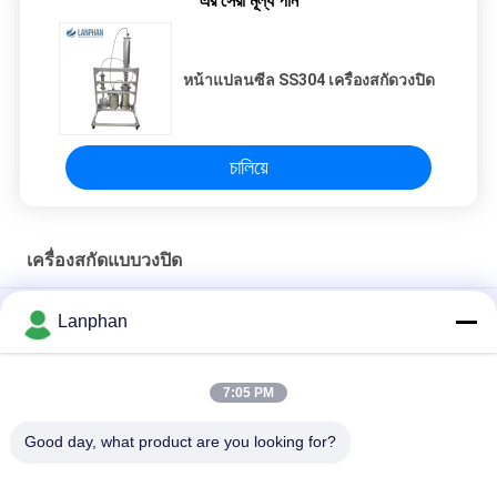
এর সেরা মূল্য পান
หน้าแปลนซีล SS304 เครื่องสกัดวงปิด
চালিয়ে
เครื่องสกัดแบบวงปิด
SS304 เครื่องสกัดแบบวงปิด
Lanphan
เครื่องสกัดวงปิดฟอร์จ
7:05 PM
เครื่องสกัดวงปิด 5lb
Good day, what product are you looking for?
หมวดหมู่ยอดนิยม
ทั้งหมด