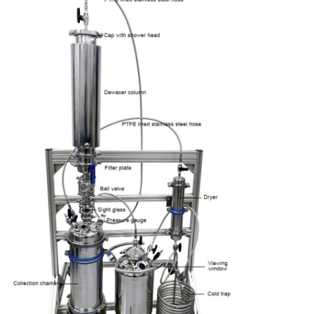
ส่วน
ตัว