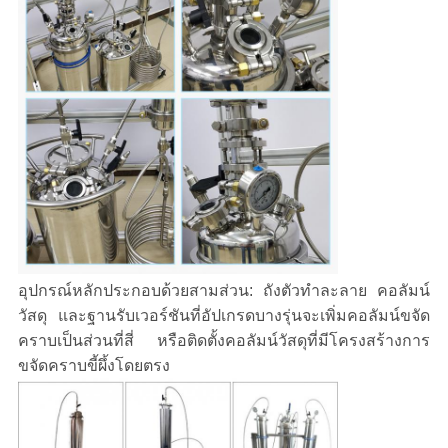
อุปกรณ์หลักประกอบด้วยสามส่วน: ถังตัวทำละลาย คอลัมน์
วัสดุ และฐานรับเวอร์ชันที่อัปเกรดบางรุ่นจะเพิ่มคอลัมน์ขจัด
คราบเป็นส่วนที่สี่ หรือติดตั้งคอลัมน์วัสดุที่มีโครงสร้างการ
ขจัดคราบขี้ผึ้งโดยตรง