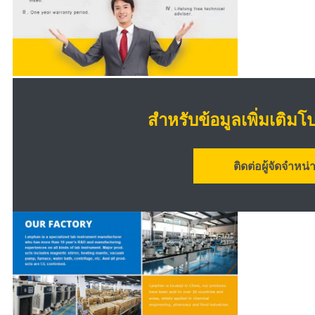
สำหรับข้อมูลเพิ่มเติมโ
ติดต่อผู้จัดจำหน่