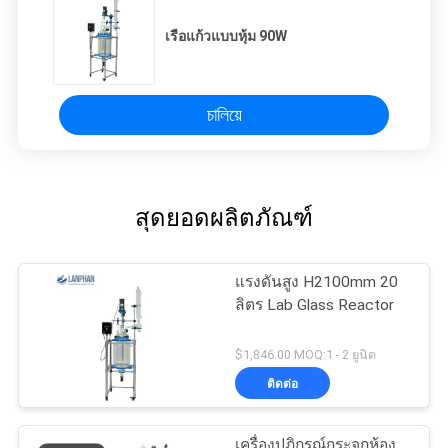
เรือแก้วแบบหุ้ม 90W
চালিয়ে
สุดยอดผลิตภัณฑ์
แรงดันสูง H2100mm 20
ลิตร Lab Glass Reactor
$1,846.00 MOQ:1 - 2 ยูนิต
ติดต่อ
เครื่องปฏิกรณ์กระจกห้อง