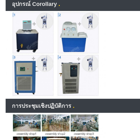
.
อุปกรณ์ Corollary
.
การประชุมเชิงปฏิบัติการ