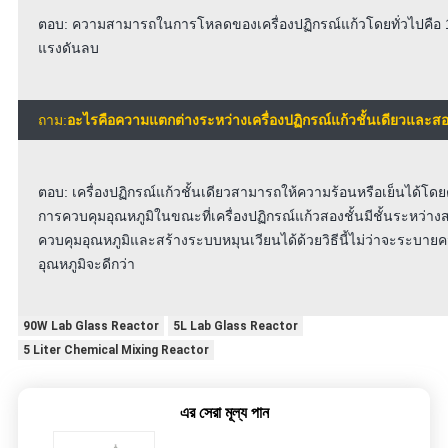
ตอบ: ความสามารถในการโหลดของเครื่องปฏิกรณ์แก้วโดยทั่วไปคือ 1 
แรงดันลบ
ถาม:
อะไรคือความแตกต่างระหว่างเครื่องปฏิกรณ์แก้วชั้นเดียวและสอ
ตอบ: เครื่องปฏิกรณ์แก้วชั้นเดียวสามารถให้ความร้อนหรือเย็นได้โดยต
การควบคุมอุณหภูมิในขณะที่เครื่องปฏิกรณ์แก้วสองชั้นมีชั้นระหว่าง
ควบคุมอุณหภูมิและสร้างระบบหมุนเวียนได้ด้วยวิธีนี้ไม่ว่าจะระบา
อุณหภูมิจะดีกว่า
90W Lab Glass Reactor
5L Lab Glass Reactor
5 Liter Chemical Mixing Reactor
এর সেরা মূল্য পান