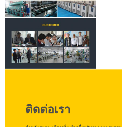
ติดต่อเรา