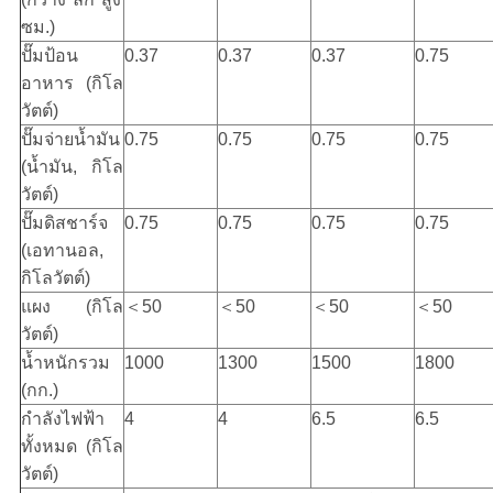
ซม.)
ปั๊มป้อน
0.37
0.37
0.37
0.75
อาหาร (กิโล
วัตต์)
ปั๊มจ่ายน้ำมัน
0.75
0.75
0.75
0.75
(น้ำมัน, กิโล
วัตต์)
ปั๊มดิสชาร์จ
0.75
0.75
0.75
0.75
(เอทานอล,
กิโลวัตต์)
แผง (กิโล
＜50
＜50
＜50
＜50
วัตต์)
น้ำหนักรวม
1000
1300
1500
1800
(กก.)
กำลังไฟฟ้า
4
4
6.5
6.5
ทั้งหมด (กิโล
วัตต์)