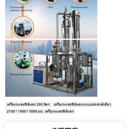
เครื่องระเหยฟิล์มตก 200 ลิตร
เครื่องระเหยฟิล์มตกแบบเอฟเฟกต์เดียว
2100 * 1900 * 5000 มม. เครื่องระเหยฟิล์มตก