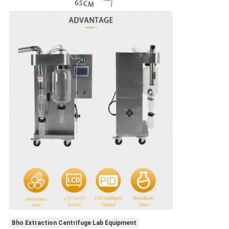
Bho Extraction Centrifuge Lab Equipment