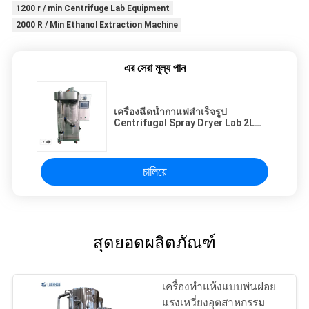
1200 r / min Centrifuge Lab Equipment
2000 R / Min Ethanol Extraction Machine
এর সেরা মূল্য পান
เครื่องฉีดน้ำกาแฟสำเร็จรูป
Centrifugal Spray Dryer Lab 2L
Stainless Steel Mini 1020pa
চালিয়ে
สุดยอดผลิตภัณฑ์
เครื่องทำแห้งแบบพ่นฝอย
แรงเหวี่ยงอุตสาหกรรม