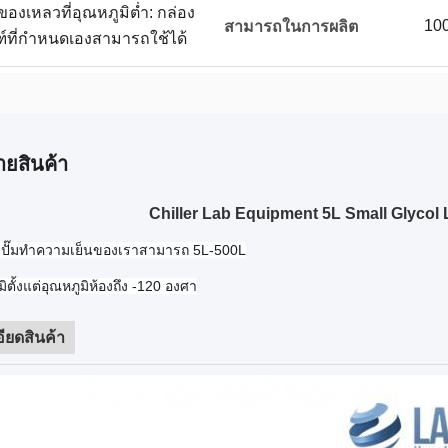
ของเหลวที่อุณหภูมิต่ำ: กล่อง
100
สามารถในการผลิต
ฑ์ที่กำหนดเองสามารถใช้ได้
ายสินค้า
Chiller Lab Equipment 5L Small Glycol 
ปั๊มทำความเย็นของเราสามารถ 5L-500L
ิตั้งแต่อุณหภูมิห้องถึง -120 องศา
ียดสินค้า