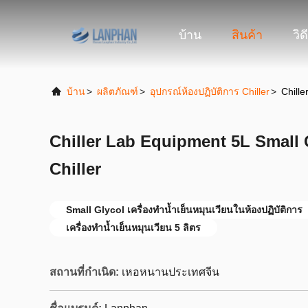
บ้าน
สินค้า
วิด
บ้าน
>
ผลิตภัณฑ์
>
อุปกรณ์ห้องปฏิบัติการ Chiller
>
Chille
Chiller Lab Equipment 5L Small 
Chiller
Small Glycol เครื่องทำน้ำเย็นหมุนเวียนในห้องปฏิบัติการ
เครื่องทำน้ำเย็นหมุนเวียน 5 ลิตร
สถานที่กำเนิด:
เหอหนานประเทศจีน