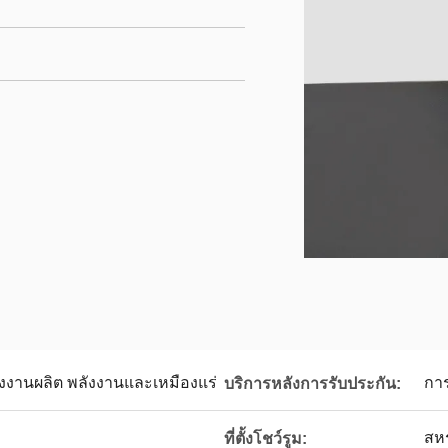
โรงงานผลิต พลังงานและเหมืองแร่
การ
บริการหลังการรับประกัน:
สหร
ที่ตั้งโชว์รูม: