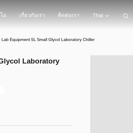
ีโอ
เกี่ยวกับเรา
ติดต่อเรา
Thai
r Lab Equipment 5L Small Glycol Laboratory Chiller
Glycol Laboratory