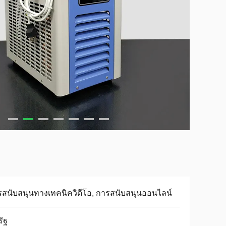
สนับสนุนทางเทคนิควิดีโอ, การสนับสนุนออนไลน์
ัฐ