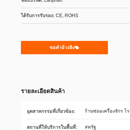
ชื่อแบรนด์:
Lanphan
ได้รับการรับรอง:
CE, ROHS
ขอคําอ้างอิง
รายละเอียดสินค้า
ร้านซ่อมเครื่องจักร 
อุตสาหกรรมที่เกี่ยวข้อง:
สหรัฐ
สถานที่ให้บริการในพื้นที่: