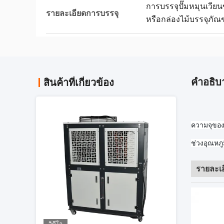
การบรรจุปั๊มหมุนเวียน
รายละเอียดการบรรจุ
หรือกล่องไม้บรรจุภัณ
คําอธิบ
สินค้าที่เกี่ยวข้อง
ความจุของ
ช่วงอุณหภูม
รายละเอ