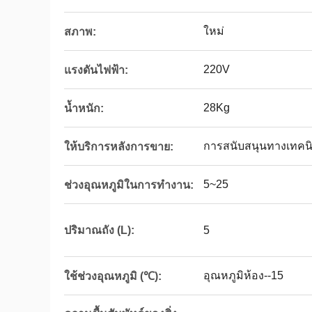
ใหม่
สภาพ:
220V
แรงดันไฟฟ้า:
28Kg
น้ำหนัก:
การสนับสนุนทางเทคนิ
ให้บริการหลังการขาย:
5~25
ช่วงอุณหภูมิในการทำงาน:
5
ปริมาณถัง (L):
อุณหภูมิห้อง--15
ใช้ช่วงอุณหภูมิ (℃):