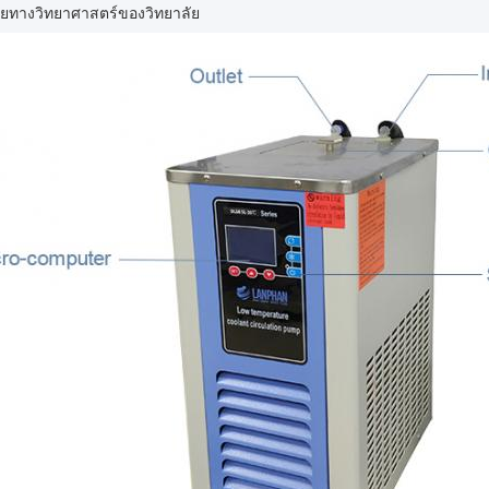
ัยทางวิทยาศาสตร์ของวิทยาลัย