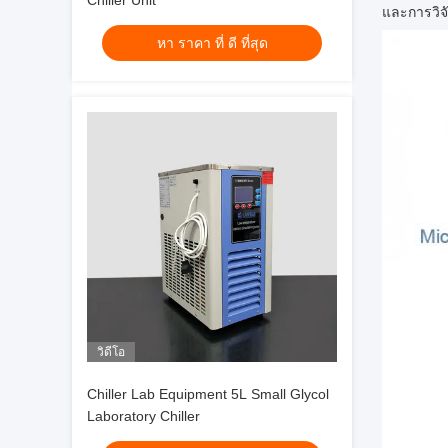
Chiller Unit
และการวิจ
หา ราคา ที่ ดี ที่สุด
วิดีโอ
Chiller Lab Equipment 5L Small Glycol
Laboratory Chiller