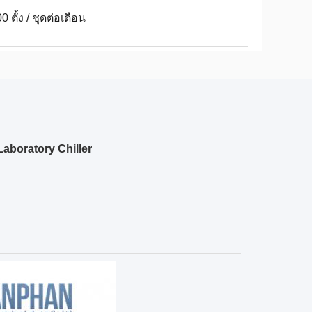
0 ตั้ง / ชุดต่อเดือน
Laboratory Chiller