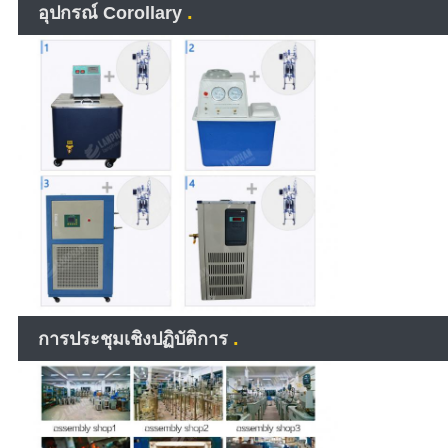
.
อุปกรณ์ Corollary
.
การประชุมเชิงปฏิบัติการ