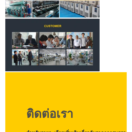
ติดต่อเรา