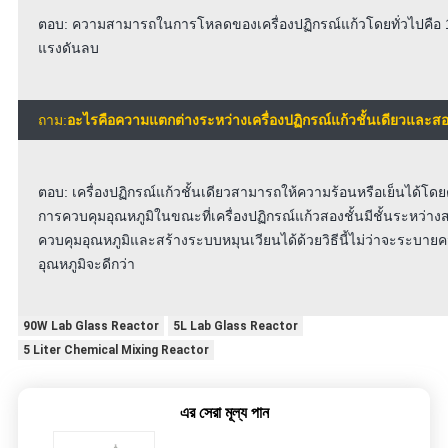
ตอบ: ความสามารถในการโหลดของเครื่องปฏิกรณ์แก้วโดยทั่วไปคือ 1 
แรงดันลบ
ถาม:
อะไรคือความแตกต่างระหว่างเครื่องปฏิกรณ์แก้วชั้นเดียวและสอ
ตอบ: เครื่องปฏิกรณ์แก้วชั้นเดียวสามารถให้ความร้อนหรือเย็นได้โดยต
การควบคุมอุณหภูมิในขณะที่เครื่องปฏิกรณ์แก้วสองชั้นมีชั้นระหว่าง
ควบคุมอุณหภูมิและสร้างระบบหมุนเวียนได้ด้วยวิธีนี้ไม่ว่าจะระบา
อุณหภูมิจะดีกว่า
90W Lab Glass Reactor
5L Lab Glass Reactor
5 Liter Chemical Mixing Reactor
এর সেরা মূল্য পান