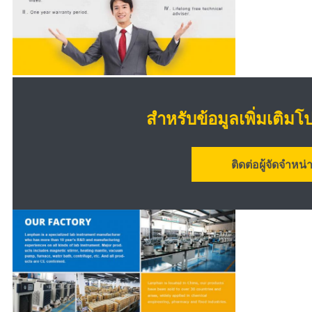
สำหรับข้อมูลเพิ่มเติมโ
ติดต่อผู้จัดจำหน่