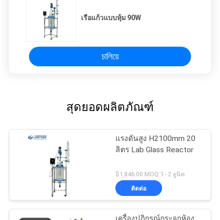
เรือแก้วแบบหุ้ม 90W
চালিয়ে
สุดยอดผลิตภัณฑ์
แรงดันสูง H2100mm 20
ลิตร Lab Glass Reactor
$1,846.00 MOQ:1 - 2 ยูนิต
ติดต่อ
เครื่องปฏิกรณ์กระจกห้อง