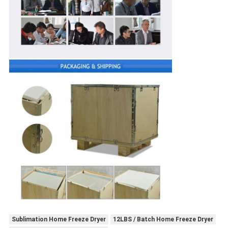
Sublimation Home Freeze Dryer
12LBS / Batch Home Freeze Dryer