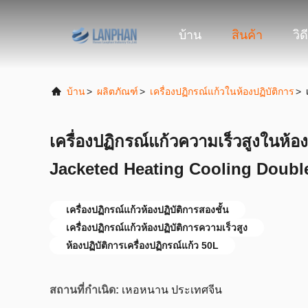
บ้าน
สินค้า
วิด
บ้าน
>
ผลิตภัณฑ์
>
เครื่องปฏิกรณ์แก้วในห้องปฏิบัติการ
>
เครื่องปฏิกรณ์แก้วความเร็วสูงในห้อง
Jacketed Heating Cooling Double
เครื่องปฏิกรณ์แก้วห้องปฏิบัติการสองชั้น
เครื่องปฏิกรณ์แก้วห้องปฏิบัติการความเร็วสูง
ห้องปฏิบัติการเครื่องปฏิกรณ์แก้ว 50L
สถานที่กำเนิด:
เหอหนาน ประเทศจีน