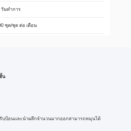
 วันทำการ
0 ชุด/ชุด ต่อ เดือน
ั้น
หรับป้อนและนำผลึกจำนวนมากออกสามารถหมุนได้