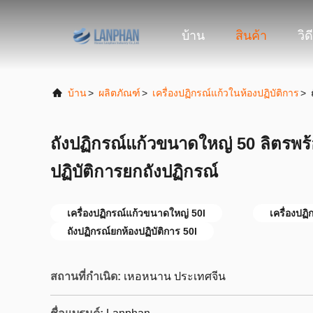
บ้าน
สินค้า
วิด
บ้าน
>
ผลิตภัณฑ์
>
เครื่องปฏิกรณ์แก้วในห้องปฏิบัติการ
>
ถังปฏิกรณ์แก้วขนาดใหญ่ 50 ลิตรพร้
ปฏิบัติการยกถังปฏิกรณ์
เครื่องปฏิกรณ์แก้วขนาดใหญ่ 50l
เครื่องปฏิ
ถังปฏิกรณ์ยกห้องปฏิบัติการ 50l
สถานที่กำเนิด:
เหอหนาน ประเทศจีน