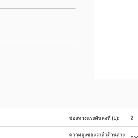
2
ช่องทางแรงดันคงที่ (L):
ความสูงของวาล์วด้านล่าง