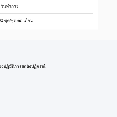
 วันทำการ
0 ชุด/ชุด ต่อ เดือน
องปฏิบัติการยกถังปฏิกรณ์