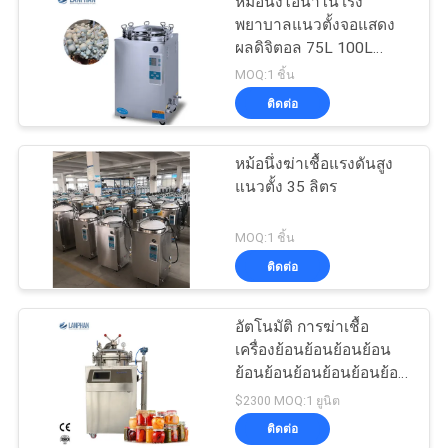
หม้อนึ่งไอน้ำในโรง
พยาบาลแนวตั้งจอแสดง
ผลดิจิตอล 75L 100L
150L ความดันสูง
MOQ:1 ชิ้น
ติดต่อ
หม้อนึ่งฆ่าเชื้อแรงดันสูง
แนวตั้ง 35 ลิตร
MOQ:1 ชิ้น
ติดต่อ
อัตโนมัติ การฆ่าเชื้อ
เครื่องย้อนย้อนย้อนย้อน
ย้อนย้อนย้อนย้อนย้อนย้อน
ย้อนย้อนย้อนย้อนย้อนย้อน
$2300 MOQ:1 ยูนิต
ย้อนย้อนย้อนย้อนย้อนย้อน
ติดต่อ
ย้อนย้อนย้อนย้อนย้อนย้อน