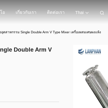
ีโอ
เกี่ยวกับเรา
ติดต่อเรา
Thai
ผงอุตสาหกรรม Single Double Arm V Type Mixer เครื่องผสมเศษผงแห้ง
Single Double Arm V