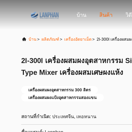
บ้าน
สินค้า
วิด
บ้าน
>
ผลิตภัณฑ์
>
เครื่องอัดยาเม็ด
>
2l-300l เครื่องผสม
2l-300l เครื่องผสมผงอุตสาหกรรม 
Type Mixer เครื่องผสมเศษผงแห้ง
เครื่องผสมผงอุตสาหกรรม 300 ลิตร
เครื่องผสมผงแป้งอุตสาหกรรมสองแขน
สถานที่กำเนิด:
ประเทศจีน, เหอหนาน