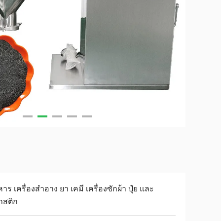
าร เครื่องสําอาง ยา เคมี เครื่องซักผ้า ปุ๋ย และ
าสติก