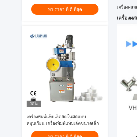
ปฏิบัติการและการผลิตยา
เครื่องผส
หา ราคา ที่ ดี ที่สุด
เครื่องผ
วิดีโอ
เครื่องพิมพ์แท็บเล็ตอัตโนมัติแบบ
หมุนเวียน เครื่องพิมพ์แท็บเล็ตขนาดเล็ก
หา ราคา ที่ ดี ที่สุด