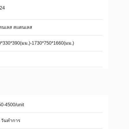
-24
ตนเลส สแตนเลส
0*330*390(มม.)-1730*750*1660(มม.)
0-4500/unit
 วันทำการ