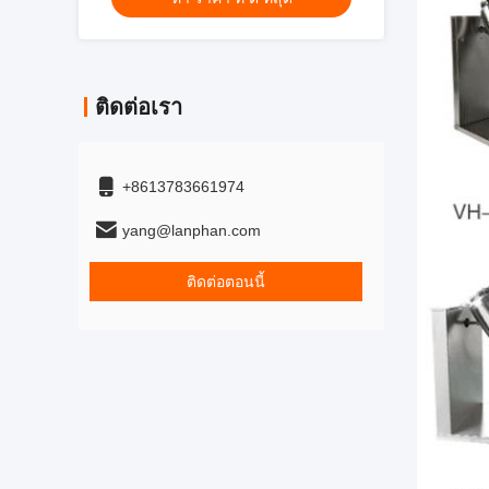
ติดต่อเรา
+8613783661974
yang@lanphan.com
ติดต่อตอนนี้