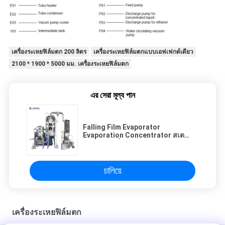
เครื่องระเหยฟิล์มตก 200 ลิตร
เครื่องระเหยฟิล์มตกแบบเอฟเฟกต์เดียว
2100 * 1900 * 5000 มม. เครื่องระเหยฟิล์มตก
এর সেরা মূল্য পান
Falling Film Evaporator
Evaporation Concentrator สเต
นเลสสตีลเดี่ยว
চালিয়ে
เครื่องระเหยฟิล์มตก