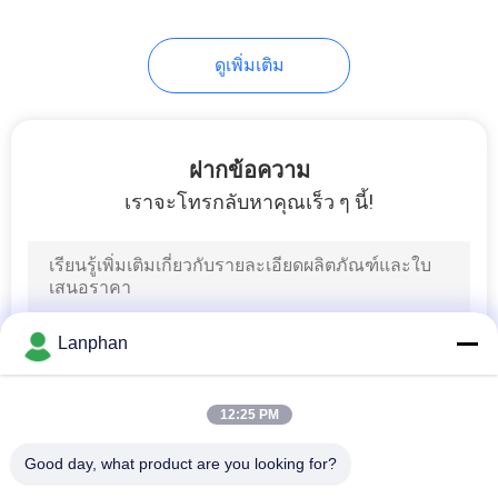
ดูเพิ่มเติม
ฝากข้อความ
เราจะโทรกลับหาคุณเร็ว ๆ นี้!
Lanphan
12:25 PM
Good day, what product are you looking for?