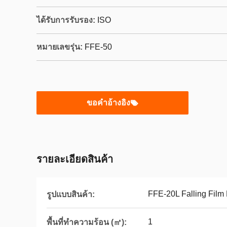
ได้รับการรับรอง:
ISO
หมายเลขรุ่น:
FFE-50
ขอคําอ้างอิง
รายละเอียดสินค้า
FFE-20L Falling Film
รูปแบบสินค้า:
1
พื้นที่ทำความร้อน (㎡):